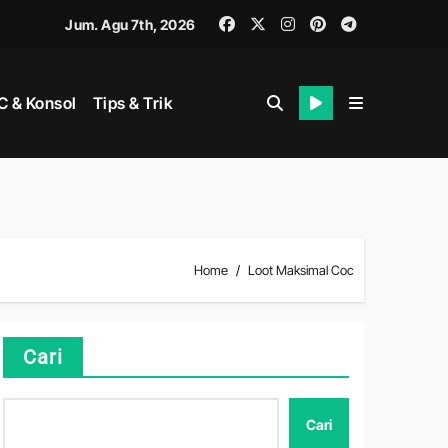
Jum. Agu 7th, 2026
 & Konsol
Tips & Trik
anyak
Home
Loot Maksimal Coc
Cari
Cari