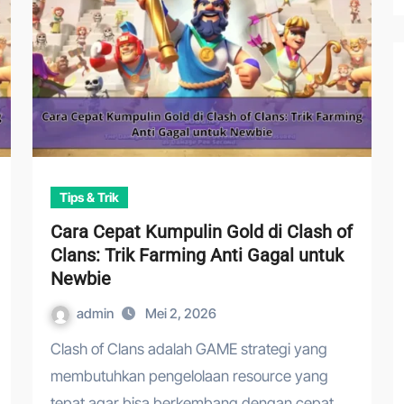
Tips & Trik
Cara Cepat Kumpulin Gold di Clash of
Clans: Trik Farming Anti Gagal untuk
Newbie
admin
Mei 2, 2026
Clash of Clans adalah GAME strategi yang
membutuhkan pengelolaan resource yang
tepat agar bisa berkembang dengan cepat.