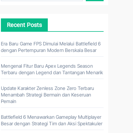
Recent Posts
Era Baru Game FPS Dimulai Melalui Battlefield 6
dengan Pertempuran Modern Berskala Besar
Mengenal Fitur Baru Apex Legends Season
Terbaru dengan Legend dan Tantangan Menarik
Update Karakter Zenless Zone Zero Terbaru
Menambah Strategi Bermain dan Keseruan
Pemain
Battlefield 6 Menawarkan Gameplay Multiplayer
Besar dengan Strategi Tim dan Aksi Spektakuler