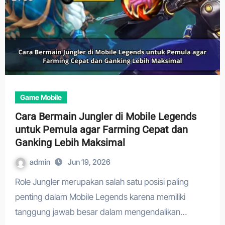
Game Mobile
Cara Bermain Jungler di Mobile Legends
untuk Pemula agar Farming Cepat dan
Ganking Lebih Maksimal
admin
Jun 19, 2026
Role Jungler merupakan salah satu posisi paling
penting dalam Mobile Legends karena memiliki
tanggung jawab besar dalam mengendalikan…