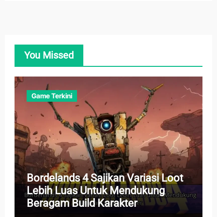
You Missed
Game Terkini
Bordelands 4 Sajikan Variasi Loot
Lebih Luas Untuk Mendukung
Beragam Build Karakter