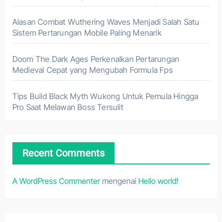
Alasan Combat Wuthering Waves Menjadi Salah Satu
Sistem Pertarungan Mobile Paling Menarik
Doom The Dark Ages Perkenalkan Pertarungan
Medieval Cepat yang Mengubah Formula Fps
Tips Build Black Myth Wukong Untuk Pemula Hingga
Pro Saat Melawan Boss Tersulit
Recent Comments
A WordPress Commenter
mengenai
Hello world!