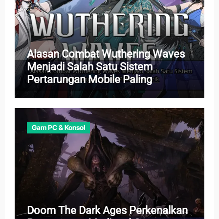
Alasan Combat Wuthering Waves
Menjadi Salah Satu Sistem
Pertarungan Mobile Paling
Menarik
Gam PC & Konsol
Doom The Dark Ages Perkenalkan