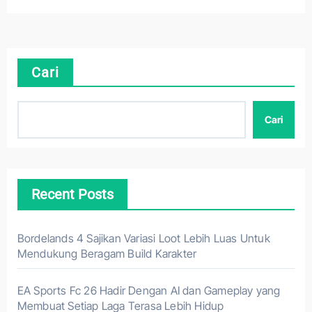
Cari
Cari
Recent Posts
Bordelands 4 Sajikan Variasi Loot Lebih Luas Untuk
Mendukung Beragam Build Karakter
EA Sports Fc 26 Hadir Dengan AI dan Gameplay yang
Membuat Setiap Laga Terasa Lebih Hidup