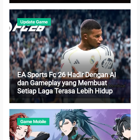
Update Game
EA Sports Fc 26 Hadir Dengan AI
dan Gameplay yang Membuat
Setiap Laga Terasa Lebih Hidup
Game Mobile