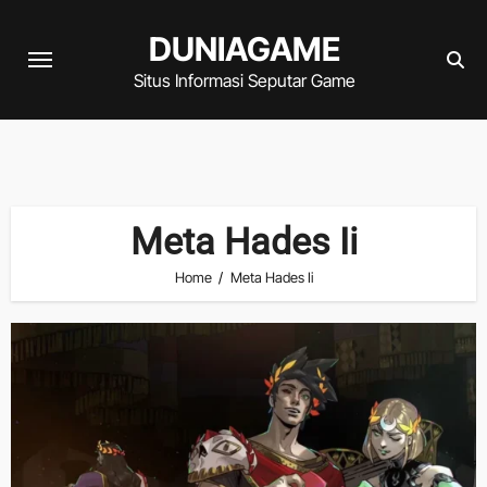
Skip
DUNIAGAME
to
content
Situs Informasi Seputar Game
Meta Hades Ii
Home
Meta Hades Ii