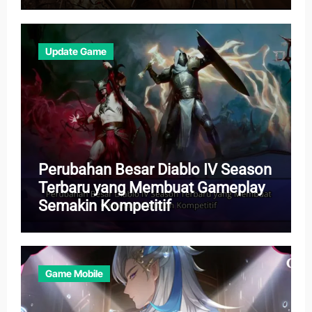
Update Game
Perubahan Besar Diablo IV Season
Terbaru yang Membuat Gameplay
Semakin Kompetitif
Game Mobile