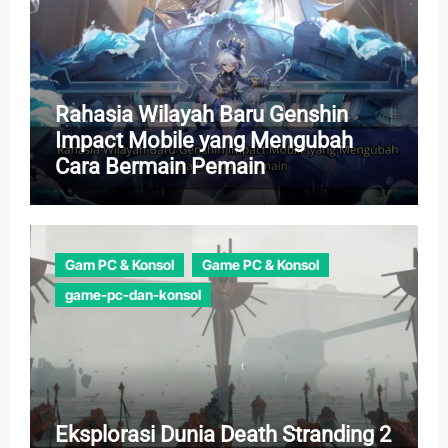
Rahasia Wilayah Baru Genshin
Impact Mobile yang Mengubah
Cara Bermain Pemain
Gam PC & Konsol
Game PC & Konsol
game-pc-dan-konsol
Eksplorasi Dunia Death Stranding 2