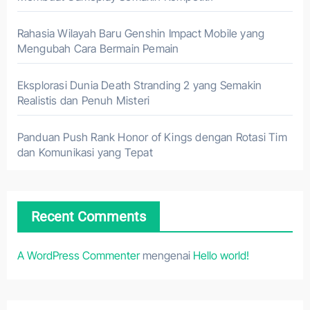
Rahasia Wilayah Baru Genshin Impact Mobile yang
Mengubah Cara Bermain Pemain
Eksplorasi Dunia Death Stranding 2 yang Semakin
Realistis dan Penuh Misteri
Panduan Push Rank Honor of Kings dengan Rotasi Tim
dan Komunikasi yang Tepat
Recent Comments
A WordPress Commenter
mengenai
Hello world!