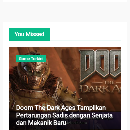
You Missed
Game Terkini
Doom The Dark Ages Tampilkan
Pertarungan Sadis dengan Senjata
dan Mekanik Baru