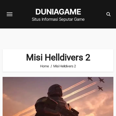
Skip
DUNIAGAME
to
content
Situs Informasi Seputar Game
Misi Helldivers 2
Home
Misi Helldivers 2