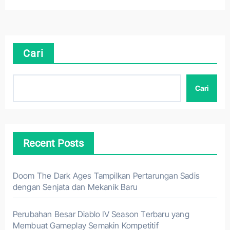
Cari
Cari
Recent Posts
Doom The Dark Ages Tampilkan Pertarungan Sadis
dengan Senjata dan Mekanik Baru
Perubahan Besar Diablo IV Season Terbaru yang
Membuat Gameplay Semakin Kompetitif