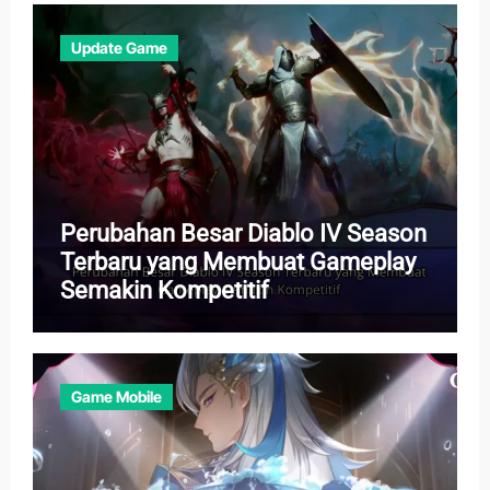
Update Game
Perubahan Besar Diablo IV Season
Terbaru yang Membuat Gameplay
Semakin Kompetitif
Game Mobile