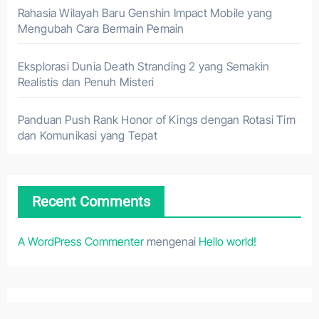
Rahasia Wilayah Baru Genshin Impact Mobile yang
Mengubah Cara Bermain Pemain
Eksplorasi Dunia Death Stranding 2 yang Semakin
Realistis dan Penuh Misteri
Panduan Push Rank Honor of Kings dengan Rotasi Tim
dan Komunikasi yang Tepat
Recent Comments
A WordPress Commenter
mengenai
Hello world!