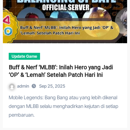
Update Game
Buff & Nerf ‘MLBB’: Inilah Hero yang Jadi
‘OP’ & ‘Lemah’ Setelah Patch Hari Ini
admin
Sep 25, 2025
Mobile Legends: Bang Bang atau yang lebih dikenal
dengan MLBB selalu menghadirkan kejutan di setiap
pembaruan.