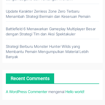
Update Karakter Zenless Zone Zero Terbaru
Menambah Strategi Bermain dan Keseruan Pemain
Battlefield 6 Menawarkan Gameplay Multiplayer Besar
dengan Strategi Tim dan Aksi Spektakuler
Strategi Berburu Monster Hunter Wilds yang
Membantu Pemain Mengumpulkan Material Lebih
Banyak
Recent Comments
A WordPress Commenter
mengenai
Hello world!