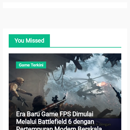
You Missed
Game Terkini
Era Baru Game FPS Dimulai
Melalui Battlefield 6 dengan
Pertempuran Modern Berskala