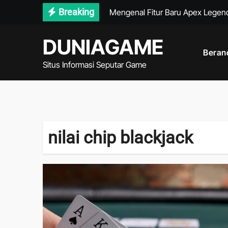
Skip
Breaking
Mengenal Fitur Baru Apex Legen
to
Update Karakter Zenless Zone Z
content
DUNIAGAME
Beran
Battlefield 6 Menawarkan Gamepla
Situs Informasi Seputar Game
Strategi Berburu Monster Hunte
Doom The Dark Ages Tampilkan P
Perubahan Besar Diablo IV Seas
nilai chip blackjack
Rahasia Wilayah Baru Genshin I
Eksplorasi Dunia Death Stranding
Panduan Push Rank Honor of Kin
Era Baru Game FPS Dimulai Melal