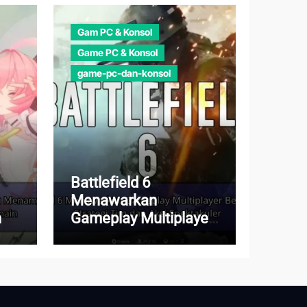
Gam PC & Konsol
Game PC & Konsol
game-pc-dan-konsol
Battlefield 6
Menawarkan
h
Gameplay Multiplayer
an
Besar dengan Strategi
Tim dan Aksi
Spektakuler