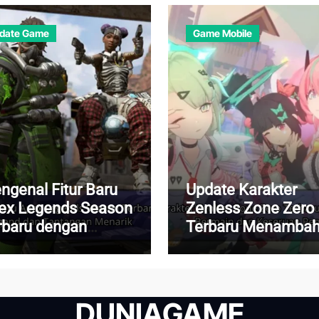
date Game
Game Mobile
ngenal Fitur Baru
Update Karakter
ex Legends Season
Zenless Zone Zero
rbaru dengan
Terbaru Menamba
gend dan
Strategi Bermain d
ntangan Menarik
Keseruan Pemain
DUNIAGAME