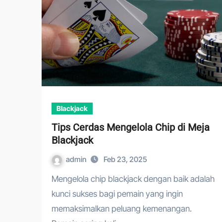
Blackjack
Tips Cerdas Mengelola Chip di Meja
Blackjack
admin
Feb 23, 2025
Mengelola chip blackjack dengan baik adalah
kunci sukses bagi pemain yang ingin
memaksimalkan peluang kemenangan.