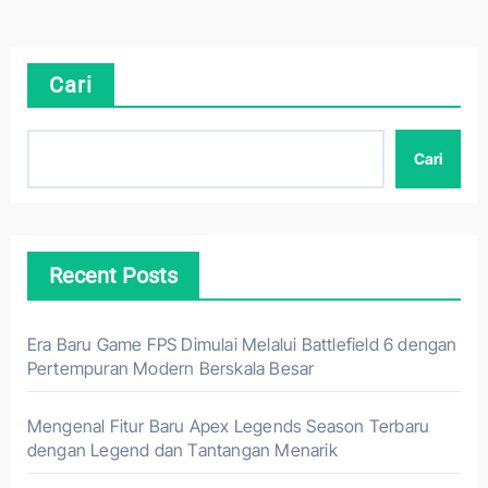
Cari
Cari
Recent Posts
Era Baru Game FPS Dimulai Melalui Battlefield 6 dengan
Pertempuran Modern Berskala Besar
Mengenal Fitur Baru Apex Legends Season Terbaru
dengan Legend dan Tantangan Menarik