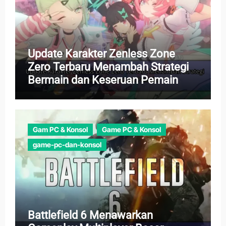
Update Karakter Zenless Zone
Zero Terbaru Menambah Strategi
Bermain dan Keseruan Pemain
Gam PC & Konsol
Game PC & Konsol
game-pc-dan-konsol
Battlefield 6 Menawarkan