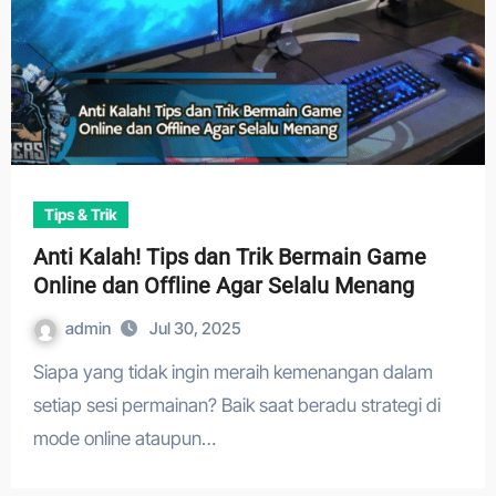
Tips & Trik
Anti Kalah! Tips dan Trik Bermain Game
Online dan Offline Agar Selalu Menang
admin
Jul 30, 2025
Siapa yang tidak ingin meraih kemenangan dalam
setiap sesi permainan? Baik saat beradu strategi di
mode online ataupun…