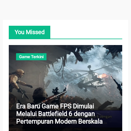
You Missed
Game Terkini
Era Baru Game FPS Dimulai
Melalui Battlefield 6 dengan
Pertempuran Modern Berskala
Besar