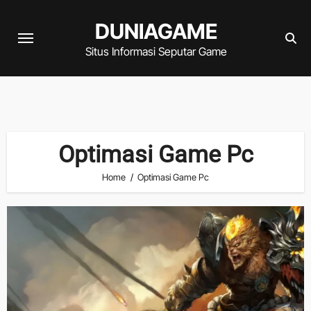
Skip
DUNIAGAME
to
content
Situs Informasi Seputar Game
Optimasi Game Pc
Home
Optimasi Game Pc