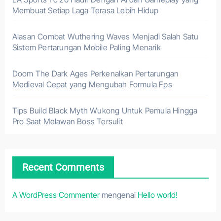
Membuat Setiap Laga Terasa Lebih Hidup
Alasan Combat Wuthering Waves Menjadi Salah Satu
Sistem Pertarungan Mobile Paling Menarik
Doom The Dark Ages Perkenalkan Pertarungan
Medieval Cepat yang Mengubah Formula Fps
Tips Build Black Myth Wukong Untuk Pemula Hingga
Pro Saat Melawan Boss Tersulit
Recent Comments
A WordPress Commenter
mengenai
Hello world!