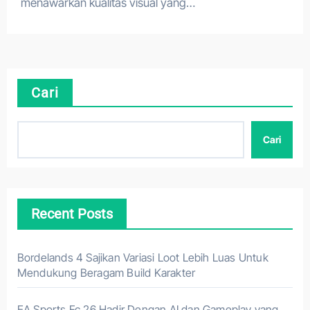
menawarkan kualitas visual yang…
Cari
Cari
Recent Posts
Bordelands 4 Sajikan Variasi Loot Lebih Luas Untuk
Mendukung Beragam Build Karakter
EA Sports Fc 26 Hadir Dengan AI dan Gameplay yang