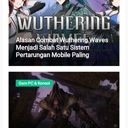
Alasan Combat Wuthering Waves
Menjadi Salah Satu Sistem
Pertarungan Mobile Paling
Menarik
Gam PC & Konsol