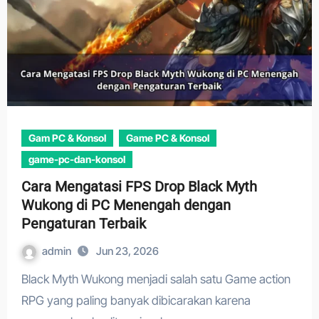
Gam PC & Konsol
Game PC & Konsol
game-pc-dan-konsol
Cara Mengatasi FPS Drop Black Myth
Wukong di PC Menengah dengan
Pengaturan Terbaik
admin
Jun 23, 2026
Black Myth Wukong menjadi salah satu Game action
RPG yang paling banyak dibicarakan karena