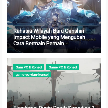
Rahasia Wilayah Baru Genshin
Impact Mobile yang Mengubah
Cara Bermain Pemain
Gam PC & Konsol
Game PC & Konsol
game-pc-dan-konsol