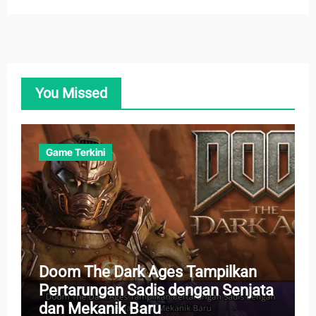
You Missed
Game Terkini
Doom The Dark Ages Tampilkan
Pertarungan Sadis dengan Senjata
dan Mekanik Baru