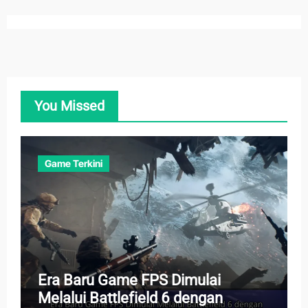
You Missed
Game Terkini
Era Baru Game FPS Dimulai
Melalui Battlefield 6 dengan