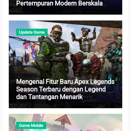
Pertempuran Modern Berskala
Besar
Update Game
Mengenal Fitur Baru Apex Legends
Season Terbaru dengan Legend
dan Tantangan Menarik
Game Mobile