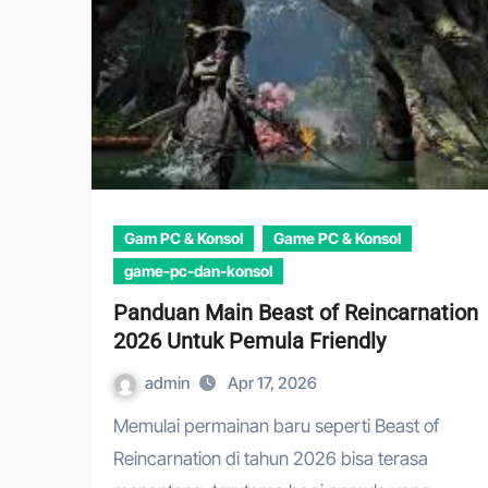
Gam PC & Konsol
Game PC & Konsol
game-pc-dan-konsol
Panduan Main Beast of Reincarnation
2026 Untuk Pemula Friendly
admin
Apr 17, 2026
Memulai permainan baru seperti Beast of
Reincarnation di tahun 2026 bisa terasa