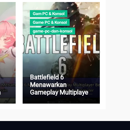
Gam PC & Konsol
Game PC & Konsol
game-pc-dan-konsol
Battlefield 6
Menawarkan
h
Gameplay Multiplayer
an
Besar dengan Strategi
Tim dan Aksi
Spektakuler