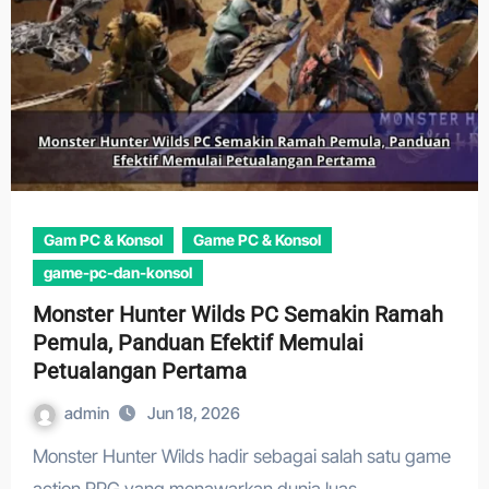
Gam PC & Konsol
Game PC & Konsol
game-pc-dan-konsol
Monster Hunter Wilds PC Semakin Ramah
Pemula, Panduan Efektif Memulai
Petualangan Pertama
admin
Jun 18, 2026
Monster Hunter Wilds hadir sebagai salah satu game