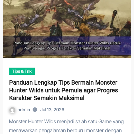
Tips & Trik
Panduan Lengkap Tips Bermain Monster
Hunter Wilds untuk Pemula agar Progres
Karakter Semakin Maksimal
admin
Jul 13, 2026
Monster Hunter Wilds menjadi salah satu Game yang
menawarkan pengalaman berburu monster dengan