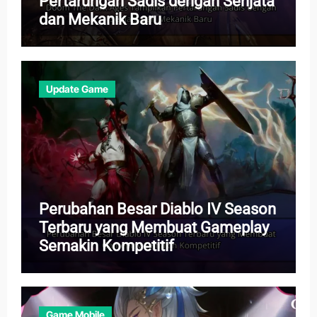
Pertarungan Sadis dengan Senjata
dan Mekanik Baru
Update Game
Perubahan Besar Diablo IV Season
Terbaru yang Membuat Gameplay
Semakin Kompetitif
Game Mobile