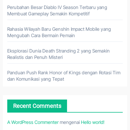
Perubahan Besar Diablo IV Season Terbaru yang
Membuat Gameplay Semakin Kompetitif
Rahasia Wilayah Baru Genshin Impact Mobile yang
Mengubah Cara Bermain Pemain
Eksplorasi Dunia Death Stranding 2 yang Semakin
Realistis dan Penuh Misteri
Panduan Push Rank Honor of Kings dengan Rotasi Tim
dan Komunikasi yang Tepat
Recent Comments
A WordPress Commenter
mengenai
Hello world!