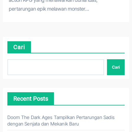
action RPG yang menawarkan dunia luas,
pertarungan epik melawan monster…
Cari
Cari
Recent Posts
Doom The Dark Ages Tampilkan Pertarungan Sadis
dengan Senjata dan Mekanik Baru