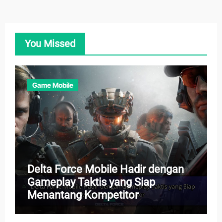
You Missed
Game Mobile
Delta Force Mobile Hadir dengan
Gameplay Taktis yang Siap
Menantang Kompetitor