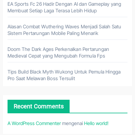
EA Sports Fc 26 Hadir Dengan AI dan Gameplay yang
Membuat Setiap Laga Terasa Lebih Hidup
Alasan Combat Wuthering Waves Menjadi Salah Satu
Sistem Pertarungan Mobile Paling Menarik
Doom The Dark Ages Perkenalkan Pertarungan
Medieval Cepat yang Mengubah Formula Fps
Tips Build Black Myth Wukong Untuk Pemula Hingga
Pro Saat Melawan Boss Tersulit
Recent Comments
A WordPress Commenter
mengenai
Hello world!