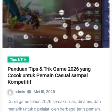
Tips & Trik
Panduan Tips & Trik Game 2026 yang
Cocok untuk Pemain Casual sampai
Kompetitif
admin
Mei 19, 2026
Dunia game tahun 2026 semakin luas, dinamis, dan
menarik untuk dipelajari oleh berbagai jenis pemain.