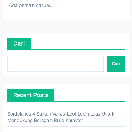
Ada pemain casual…
Cari
Cari
Recent Posts
Bordelands 4 Sajikan Variasi Loot Lebih Luas Untuk
Mendukung Beragam Build Karakter