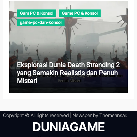
Gam PC & Konsol
Game PC & Konsol
game-pc-dan-konsol
Eksplorasi Dunia Death Stranding 2
yang Semakin Realistis dan Penuh
Misteri
Copyright © All rights reserved
|
Newsper
by
Themeansar
.
DUNIAGAME