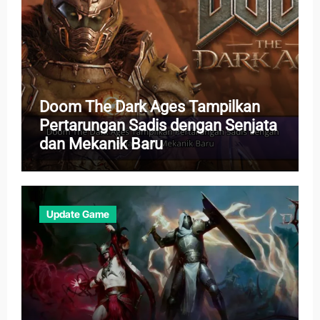
Doom The Dark Ages Tampilkan
Pertarungan Sadis dengan Senjata
dan Mekanik Baru
Update Game