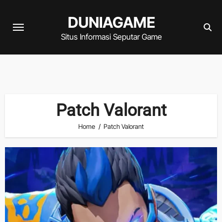
Skip
DUNIAGAME
to
content
Situs Informasi Seputar Game
Patch Valorant
Home
Patch Valorant