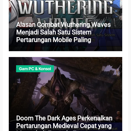
Alasan Combat Wuthering Waves
Menjadi Salah Satu Sistem
Pertarungan Mobile Paling
Menarik
Gam PC & Konsol
Doom The Dark Ages Perkenalkan
Pertarungan Medieval Cepat yang