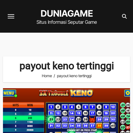
Skip
DUNIAGAME
to
content
Situs Informasi Seputar Game
payout keno tertinggi
Home
payout keno tertinggi