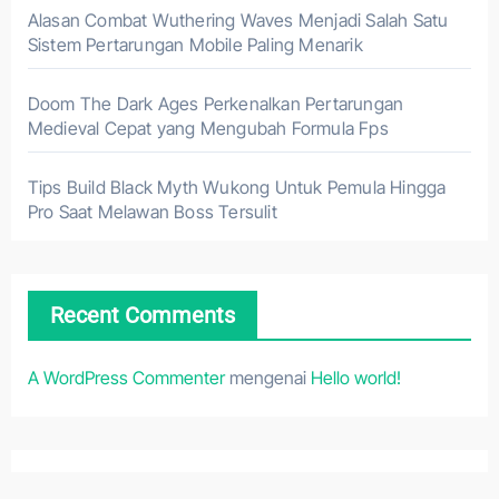
Alasan Combat Wuthering Waves Menjadi Salah Satu
Sistem Pertarungan Mobile Paling Menarik
Doom The Dark Ages Perkenalkan Pertarungan
Medieval Cepat yang Mengubah Formula Fps
Tips Build Black Myth Wukong Untuk Pemula Hingga
Pro Saat Melawan Boss Tersulit
Recent Comments
A WordPress Commenter
mengenai
Hello world!