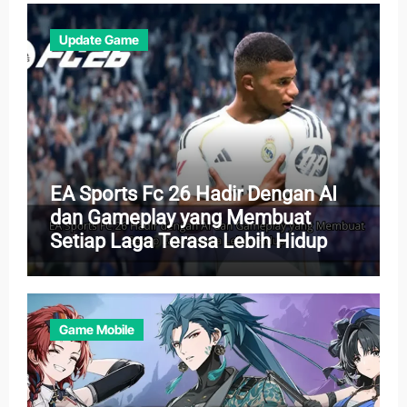
Update Game
EA Sports Fc 26 Hadir Dengan AI
dan Gameplay yang Membuat
Setiap Laga Terasa Lebih Hidup
Game Mobile