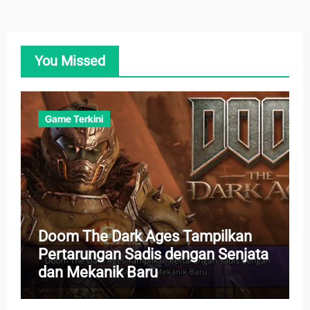
You Missed
Game Terkini
Doom The Dark Ages Tampilkan
Pertarungan Sadis dengan Senjata
dan Mekanik Baru