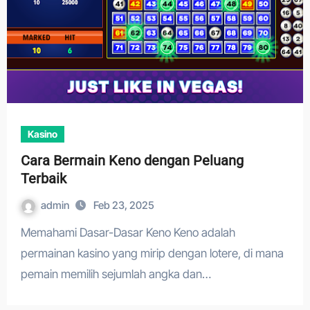
Kasino
Cara Bermain Keno dengan Peluang
Terbaik
admin
Feb 23, 2025
Memahami Dasar-Dasar Keno Keno adalah
permainan kasino yang mirip dengan lotere, di mana
pemain memilih sejumlah angka dan…