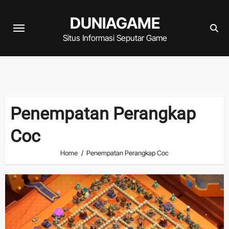
Skip
DUNIAGAME
to
content
Situs Informasi Seputar Game
Penempatan Perangkap
Coc
Home
Penempatan Perangkap Coc