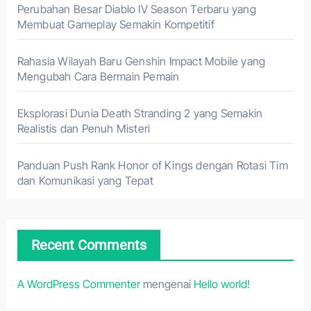
Perubahan Besar Diablo IV Season Terbaru yang
Membuat Gameplay Semakin Kompetitif
Rahasia Wilayah Baru Genshin Impact Mobile yang
Mengubah Cara Bermain Pemain
Eksplorasi Dunia Death Stranding 2 yang Semakin
Realistis dan Penuh Misteri
Panduan Push Rank Honor of Kings dengan Rotasi Tim
dan Komunikasi yang Tepat
Recent Comments
A WordPress Commenter
mengenai
Hello world!