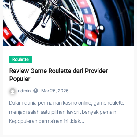
Roulette
Review Game Roulette dari Provider
Populer
admin
Mar 25, 2025
Dalam dunia permainan kasino online, game roulette
menjadi salah satu pilihan favorit banyak pemain.
Kepopuleran permainan ini tidak…