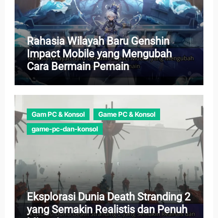
Rahasia Wilayah Baru Genshin
Impact Mobile yang Mengubah
Cara Bermain Pemain
Gam PC & Konsol
Game PC & Konsol
game-pc-dan-konsol
Eksplorasi Dunia Death Stranding 2
yang Semakin Realistis dan Penuh