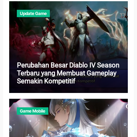
Update Game
Perubahan Besar Diablo IV Season
Terbaru yang Membuat Gameplay
Semakin Kompetitif
Game Mobile