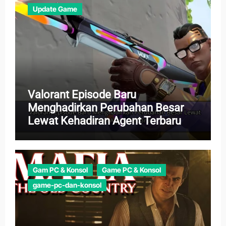
Update Game
Valorant Episode Baru
Menghadirkan Perubahan Besar
Lewat Kehadiran Agent Terbaru
Gam PC & Konsol
Game PC & Konsol
game-pc-dan-konsol