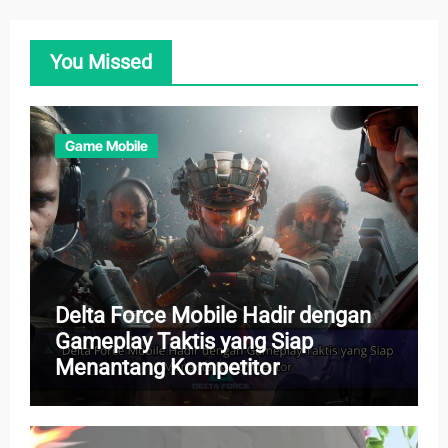
You Missed
Game Mobile
Delta Force Mobile Hadir dengan
Gameplay Taktis yang Siap
Menantang Kompetitor