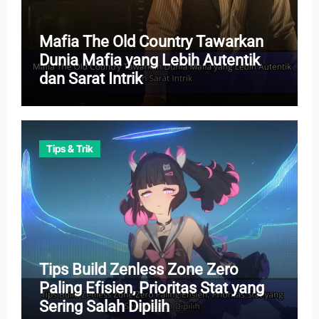
Mafia The Old Country Tawarkan
Dunia Mafia yang Lebih Autentik
dan Sarat Intrik
Tips & Trik
Tips Build Zenless Zone Zero
Paling Efisien, Prioritas Stat yang
Sering Salah Dipilih