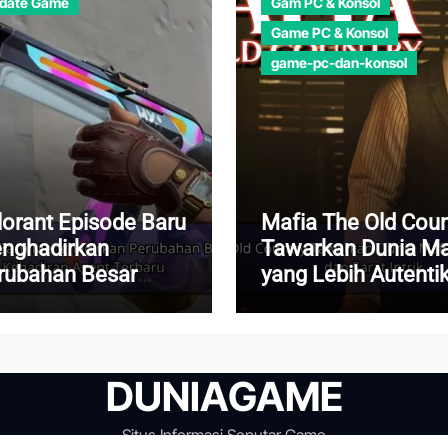
date Game
Gam PC & Konsol
Game PC & Konsol
game-pc-dan-konsol
lorant Episode Baru
Mafia The Old Coun
nghadirkan
Tawarkan Dunia Ma
rubahan Besar
yang Lebih Autenti
wat Kehadiran
dan Sarat Intrik
ent Terbaru
DUNIAGAME
Situs Informasi Seputar Game