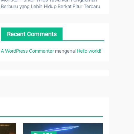
Berburu yang Lebih Hidup Berkat Fitur Terbaru
Recent Comments
A WordPress Commenter
mengenai
Hello world!