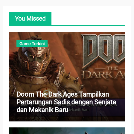
You Missed
Game Terkini
Doom The Dark Ages Tampilkan
Pertarungan Sadis dengan Senjata
dan Mekanik Baru