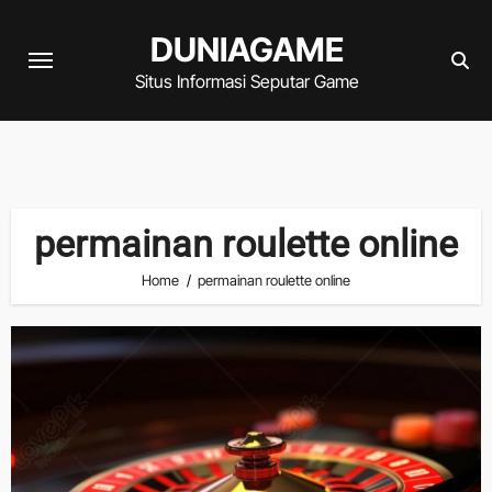
Skip
DUNIAGAME
to
content
Situs Informasi Seputar Game
permainan roulette online
Home
permainan roulette online