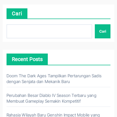
Cari
Cari
Recent Posts
Doom The Dark Ages Tampilkan Pertarungan Sadis
dengan Senjata dan Mekanik Baru
Perubahan Besar Diablo IV Season Terbaru yang
Membuat Gameplay Semakin Kompetitif
Rahasia Wilayah Baru Genshin Impact Mobile yang