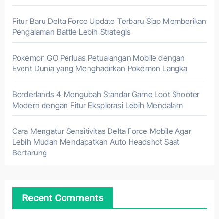
Fitur Baru Delta Force Update Terbaru Siap Memberikan
Pengalaman Battle Lebih Strategis
Pokémon GO Perluas Petualangan Mobile dengan
Event Dunia yang Menghadirkan Pokémon Langka
Borderlands 4 Mengubah Standar Game Loot Shooter
Modern dengan Fitur Eksplorasi Lebih Mendalam
Cara Mengatur Sensitivitas Delta Force Mobile Agar
Lebih Mudah Mendapatkan Auto Headshot Saat
Bertarung
Recent Comments