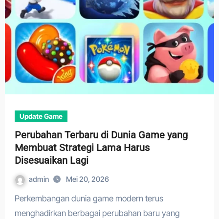
Update Game
Perubahan Terbaru di Dunia Game yang
Membuat Strategi Lama Harus
Disesuaikan Lagi
admin
Mei 20, 2026
Perkembangan dunia game modern terus
menghadirkan berbagai perubahan baru yang