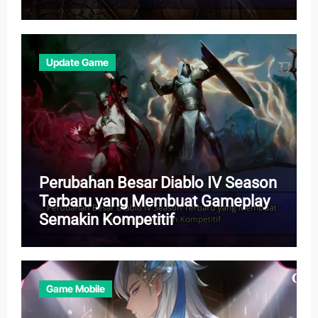
Update Game
Perubahan Besar Diablo IV Season
Terbaru yang Membuat Gameplay
Semakin Kompetitif
Game Mobile