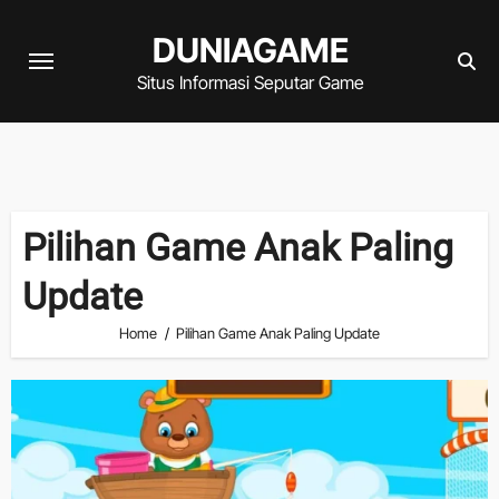
Skip
DUNIAGAME
to
content
Situs Informasi Seputar Game
Pilihan Game Anak Paling
Update
Home
Pilihan Game Anak Paling Update