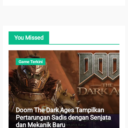
You Missed
Game Terkini
Doom The Dark Ages Tampilkan
Pertarungan Sadis dengan Senjata
dan Mekanik Baru