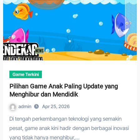
Game Terkini
Pilihan Game Anak Paling Update yang
Menghibur dan Mendidik
admin
Apr 25, 2026
Di tengah perkembangan teknologi yang semakin
pesat, game anak kini hadir dengan berbagai inovasi
yang tidak hanya menghibur,…