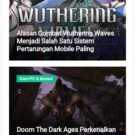
Alasan Combat Wuthering Waves
Menjadi Salah Satu Sistem
Pertarungan Mobile Paling
Menarik
Gam PC & Konsol
Doom The Dark Ages Perkenalkan