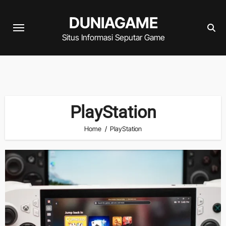
Skip
DUNIAGAME
to
content
Situs Informasi Seputar Game
PlayStation
Home
PlayStation