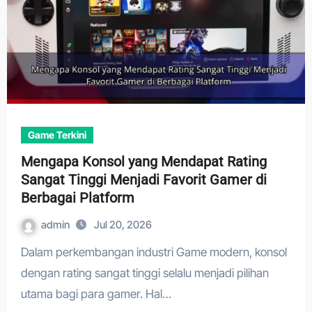
Game Terkini
Mengapa Konsol yang Mendapat Rating
Sangat Tinggi Menjadi Favorit Gamer di
Berbagai Platform
admin
Jul 20, 2026
Dalam perkembangan industri Game modern, konsol
dengan rating sangat tinggi selalu menjadi pilihan
utama bagi para gamer. Hal…