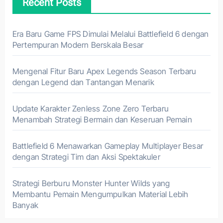
Recent Posts
Era Baru Game FPS Dimulai Melalui Battlefield 6 dengan
Pertempuran Modern Berskala Besar
Mengenal Fitur Baru Apex Legends Season Terbaru
dengan Legend dan Tantangan Menarik
Update Karakter Zenless Zone Zero Terbaru
Menambah Strategi Bermain dan Keseruan Pemain
Battlefield 6 Menawarkan Gameplay Multiplayer Besar
dengan Strategi Tim dan Aksi Spektakuler
Strategi Berburu Monster Hunter Wilds yang
Membantu Pemain Mengumpulkan Material Lebih
Banyak