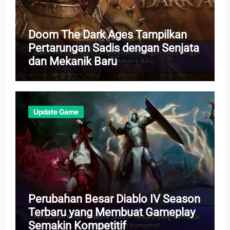
Doom The Dark Ages Tampilkan
Pertarungan Sadis dengan Senjata
dan Mekanik Baru
Update Game
Perubahan Besar Diablo IV Season
Terbaru yang Membuat Gameplay
Semakin Kompetitif