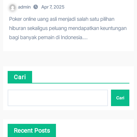
admin
Apr 7, 2025
Poker online uang asli menjadi salah satu pilihan
hiburan sekaligus peluang mendapatkan keuntungan
bagi banyak pemain di Indonesia.…
Cari
Cari
Recent Posts