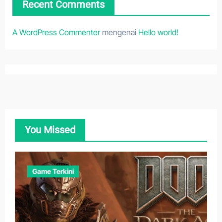
Recent Comments
A WordPress Commenter
mengenai
Hello world!
You Missed
Game Terkini