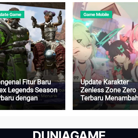
date Game
Game Mobile
ngenal Fitur Baru
Update Karakter
ex Legends Season
Zenless Zone Zero
rbaru dengan
Terbaru Menamba
gend dan
Strategi Bermain d
ntangan Menarik
Keseruan Pemain
DUNIAGAME