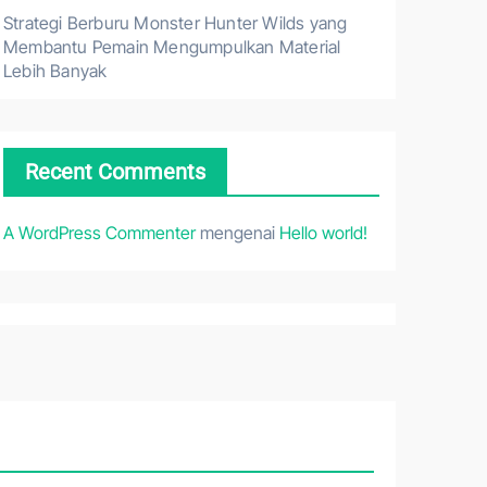
Strategi Berburu Monster Hunter Wilds yang
Membantu Pemain Mengumpulkan Material
Lebih Banyak
Recent Comments
A WordPress Commenter
mengenai
Hello world!