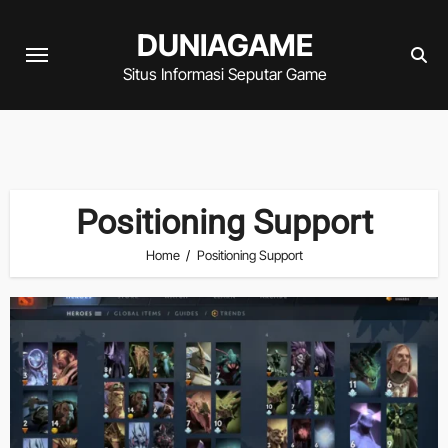
Skip
DUNIAGAME
to
content
Situs Informasi Seputar Game
Positioning Support
Home
Positioning Support