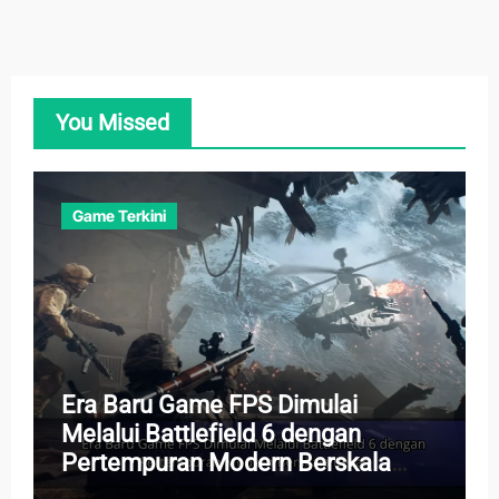
You Missed
Game Terkini
Era Baru Game FPS Dimulai
Melalui Battlefield 6 dengan
Pertempuran Modern Berskala
Besar