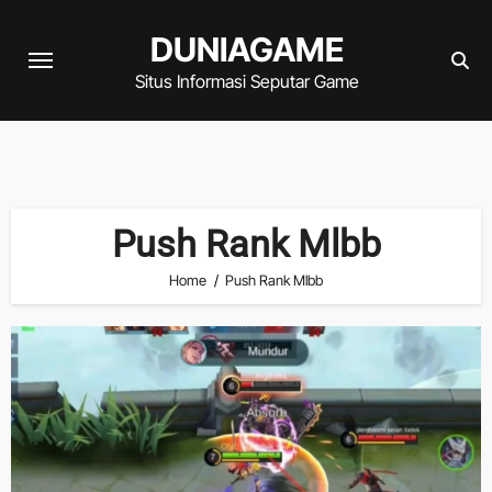
Skip
DUNIAGAME
to
content
Situs Informasi Seputar Game
Push Rank Mlbb
Home
Push Rank Mlbb