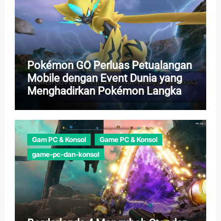
Pokémon GO Perluas Petualangan
Mobile dengan Event Dunia yang
Menghadirkan Pokémon Langka
Gam PC & Konsol
Game PC & Konsol
game-pc-dan-konsol