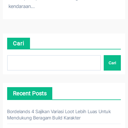
kendaraan…
Cari
Cari
Recent Posts
Bordelands 4 Sajikan Variasi Loot Lebih Luas Untuk
Mendukung Beragam Build Karakter