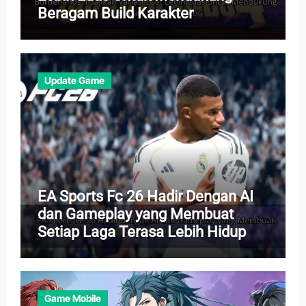
Beragam Build Karakter
Update Game
EA Sports Fc 26 Hadir Dengan AI
dan Gameplay yang Membuat
Setiap Laga Terasa Lebih Hidup
Game Mobile