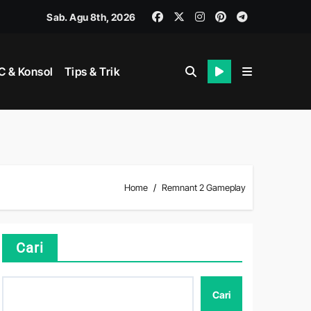
Sab. Agu 8th, 2026
 & Konsol
Tips & Trik
Home
Remnant 2 Gameplay
anyak
Cari
Cari