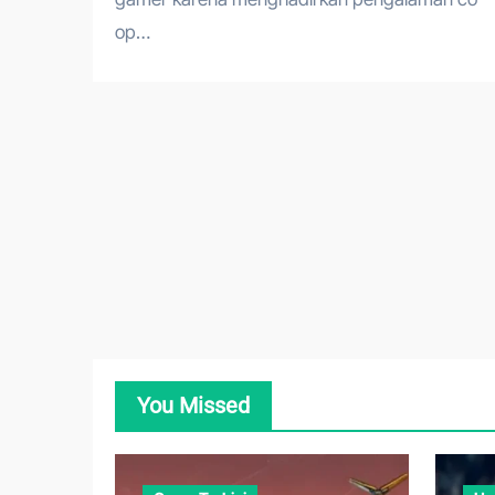
op…
You Missed