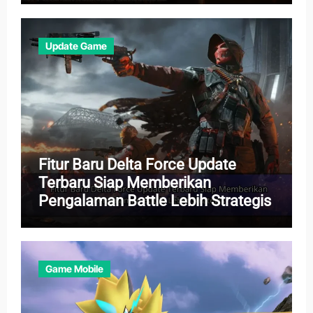
Update Game
Fitur Baru Delta Force Update
Terbaru Siap Memberikan
Pengalaman Battle Lebih Strategis
Game Mobile