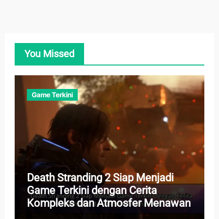
You Missed
Game Terkini
Death Stranding 2 Siap Menjadi
Game Terkini dengan Cerita
Kompleks dan Atmosfer Menawan