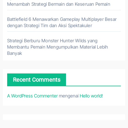
Menambah Strategi Bermain dan Keseruan Pemain
Battlefield 6 Menawarkan Gameplay Multiplayer Besar
dengan Strategi Tim dan Aksi Spektakuler
Strategi Berburu Monster Hunter Wilds yang
Membantu Pemain Mengumpulkan Material Lebih
Banyak
Recent Comments
A WordPress Commenter
mengenai
Hello world!