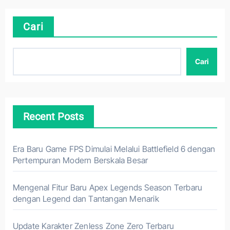
Cari
Cari
Recent Posts
Era Baru Game FPS Dimulai Melalui Battlefield 6 dengan
Pertempuran Modern Berskala Besar
Mengenal Fitur Baru Apex Legends Season Terbaru
dengan Legend dan Tantangan Menarik
Update Karakter Zenless Zone Zero Terbaru