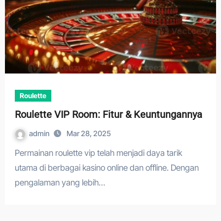
Roulette
Roulette VIP Room: Fitur & Keuntungannya
admin
Mar 28, 2025
Permainan roulette vip telah menjadi daya tarik
utama di berbagai kasino online dan offline. Dengan
pengalaman yang lebih…