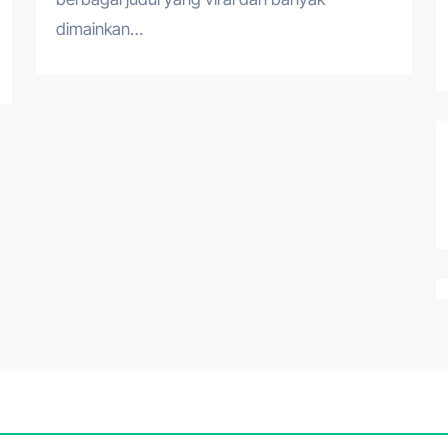
dimainkan…