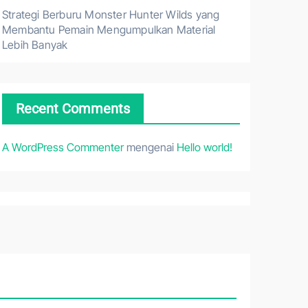
Strategi Berburu Monster Hunter Wilds yang
Membantu Pemain Mengumpulkan Material
Lebih Banyak
Recent Comments
A WordPress Commenter
mengenai
Hello world!