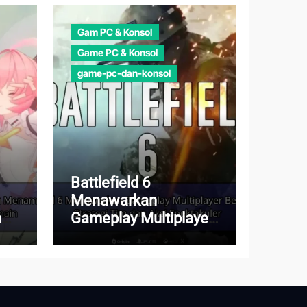
Gam PC & Konsol
Game PC & Konsol
game-pc-dan-konsol
Battlefield 6
Menawarkan
h
Gameplay Multiplayer
an
Besar dengan Strategi
Tim dan Aksi
Spektakuler