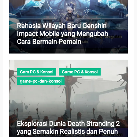
Rahasia Wilayah Baru Genshin
Impact Mobile yang Mengubah
Cara Bermain Pemain
Gam PC & Konsol
Game PC & Konsol
game-pc-dan-konsol
Eksplorasi Dunia Death Stranding 2
yang Semakin Realistis dan Penuh