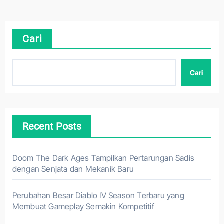
Cari
Cari
Recent Posts
Doom The Dark Ages Tampilkan Pertarungan Sadis
dengan Senjata dan Mekanik Baru
Perubahan Besar Diablo IV Season Terbaru yang
Membuat Gameplay Semakin Kompetitif