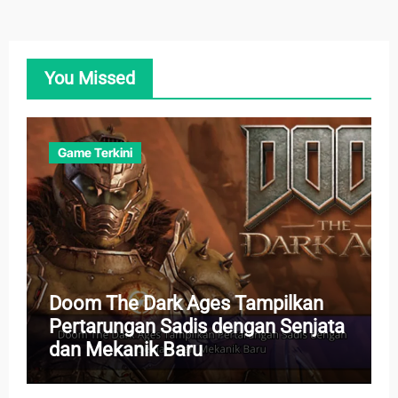
You Missed
Game Terkini
Doom The Dark Ages Tampilkan
Pertarungan Sadis dengan Senjata
dan Mekanik Baru