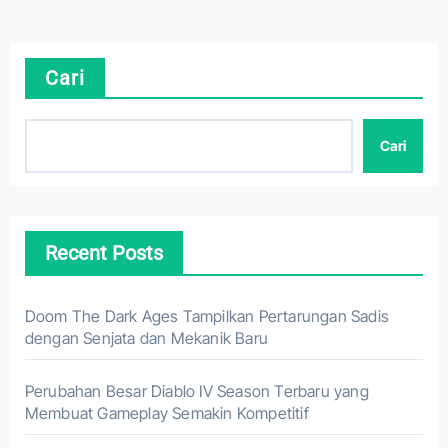
Cari
Cari
Recent Posts
Doom The Dark Ages Tampilkan Pertarungan Sadis
dengan Senjata dan Mekanik Baru
Perubahan Besar Diablo IV Season Terbaru yang
Membuat Gameplay Semakin Kompetitif