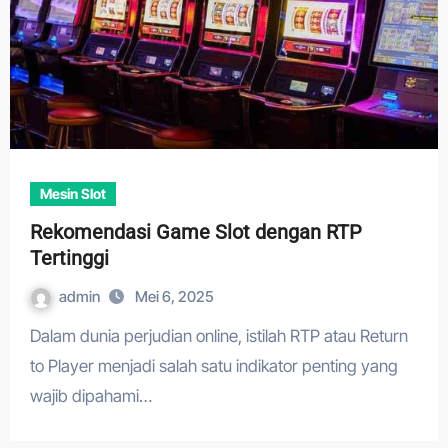
Mesin Slot
Rekomendasi Game Slot dengan RTP
Tertinggi
admin
Mei 6, 2025
Dalam dunia perjudian online, istilah RTP atau Return
to Player menjadi salah satu indikator penting yang
wajib dipahami…