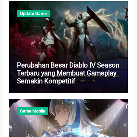
Update Game
Perubahan Besar Diablo IV Season
Terbaru yang Membuat Gameplay
Semakin Kompetitif
Game Mobile