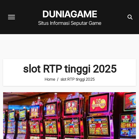
Skip
DUNIAGAME
to
content
Situs Informasi Seputar Game
slot RTP tinggi 2025
Home
slot RTP tinggi 2025