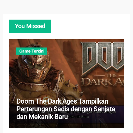
You Missed
Game Terkini
Doom The Dark Ages Tampilkan
Pertarungan Sadis dengan Senjata
dan Mekanik Baru