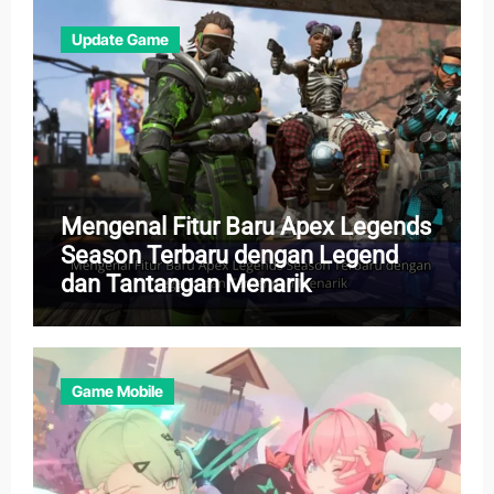
Update Game
Mengenal Fitur Baru Apex Legends
Season Terbaru dengan Legend
dan Tantangan Menarik
Game Mobile