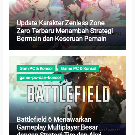
Update Karakter Zenless Zone
Zero Terbaru Menambah Strategi
Bermain dan Keseruan Pemain
Gam PC & Konsol
Game PC & Konsol
game-pc-dan-konsol
Battlefield 6 Menawarkan
Gameplay Multiplayer Besar