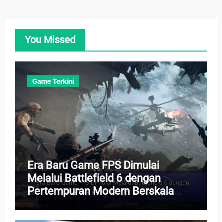
You Missed
Game Terkini
Era Baru Game FPS Dimulai
Melalui Battlefield 6 dengan
Pertempuran Modern Berskala
Besar