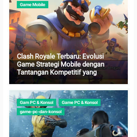
Game Mobile
Clash Royale Terbaru: Evolusi
Game Strategi Mobile dengan
Tantangan Kompetitif yang
Menarik
Gam PC & Konsol
Game PC & Konsol
game-pc-dan-konsol