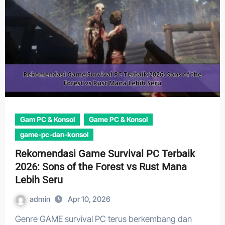
Gam PC & Konsol
Game PC & Konsol
game-pc-dan-konsol
Rekomendasi Game Survival PC Terbaik
2026: Sons of the Forest vs Rust Mana
Lebih Seru
admin
Apr 10, 2026
Genre GAME survival PC terus berkembang dan