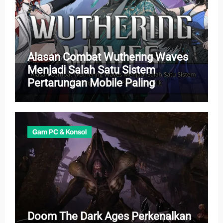
Alasan Combat Wuthering Waves
Menjadi Salah Satu Sistem
Pertarungan Mobile Paling
Menarik
Gam PC & Konsol
Doom The Dark Ages Perkenalkan