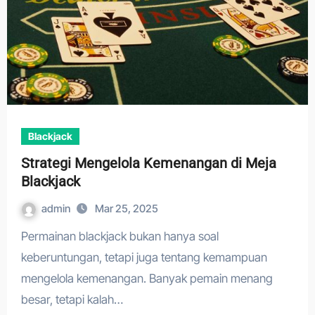
Blackjack
Strategi Mengelola Kemenangan di Meja
Blackjack
admin
Mar 25, 2025
Permainan blackjack bukan hanya soal
keberuntungan, tetapi juga tentang kemampuan
mengelola kemenangan. Banyak pemain menang
besar, tetapi kalah…