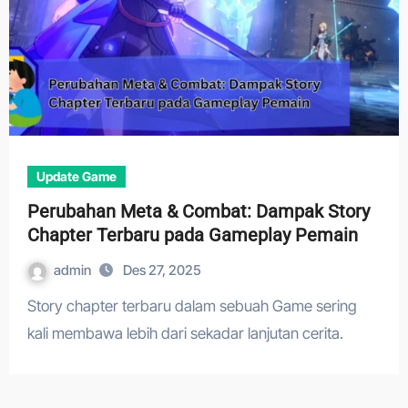
Update Game
Perubahan Meta & Combat: Dampak Story
Chapter Terbaru pada Gameplay Pemain
admin
Des 27, 2025
Story chapter terbaru dalam sebuah Game sering
kali membawa lebih dari sekadar lanjutan cerita.