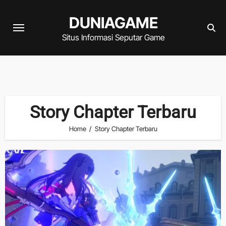
Skip
DUNIAGAME
to
content
Situs Informasi Seputar Game
Story Chapter Terbaru
Home
Story Chapter Terbaru