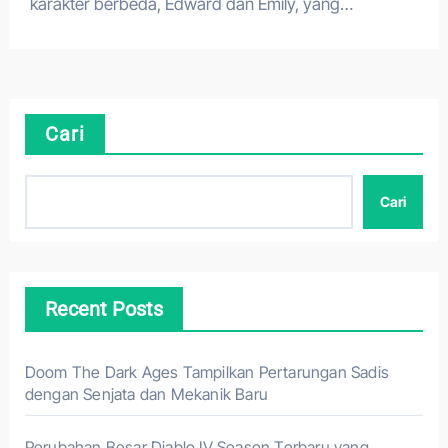
karakter berbeda, Edward dan Emily, yang…
Cari
Cari
Recent Posts
Doom The Dark Ages Tampilkan Pertarungan Sadis
dengan Senjata dan Mekanik Baru
Perubahan Besar Diablo IV Season Terbaru yang