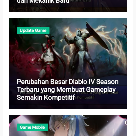
dan Mekanik Baru
Update Game
Perubahan Besar Diablo IV Season
Terbaru yang Membuat Gameplay
Semakin Kompetitif
Game Mobile