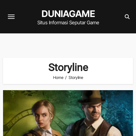
Skip
DUNIAGAME
to
content
Situs Informasi Seputar Game
Storyline
Home
Storyline