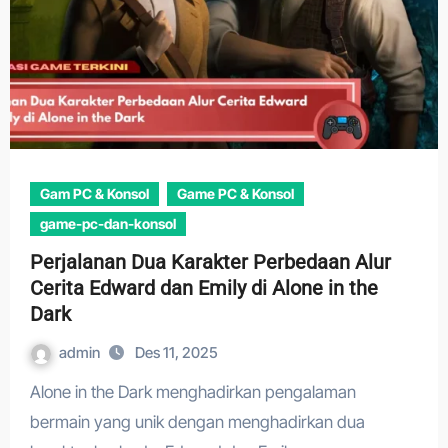
Gam PC & Konsol
Game PC & Konsol
game-pc-dan-konsol
Perjalanan Dua Karakter Perbedaan Alur
Cerita Edward dan Emily di Alone in the
Dark
admin
Des 11, 2025
Alone in the Dark menghadirkan pengalaman
bermain yang unik dengan menghadirkan dua