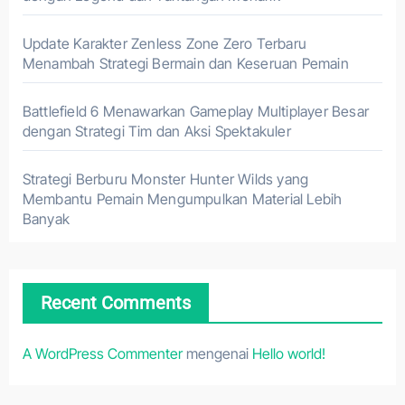
Update Karakter Zenless Zone Zero Terbaru
Menambah Strategi Bermain dan Keseruan Pemain
Battlefield 6 Menawarkan Gameplay Multiplayer Besar
dengan Strategi Tim dan Aksi Spektakuler
Strategi Berburu Monster Hunter Wilds yang
Membantu Pemain Mengumpulkan Material Lebih
Banyak
Recent Comments
A WordPress Commenter
mengenai
Hello world!