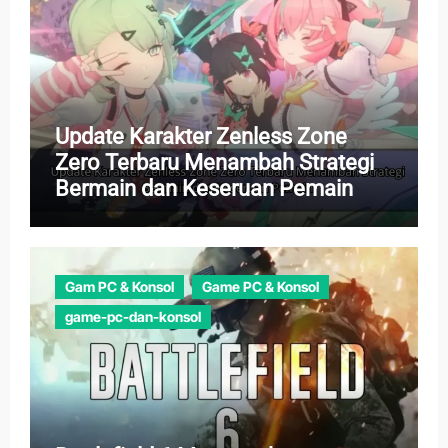
Update Karakter Zenless Zone
Zero Terbaru Menambah Strategi
Bermain dan Keseruan Pemain
Gam PC & Konsol
Game PC & Konsol
game-pc-dan-konsol