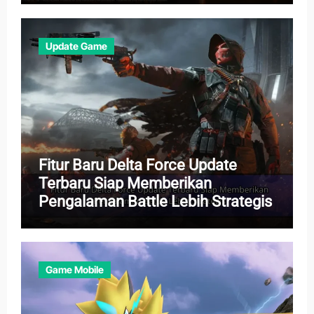
Update Game
Fitur Baru Delta Force Update
Terbaru Siap Memberikan
Pengalaman Battle Lebih Strategis
Game Mobile