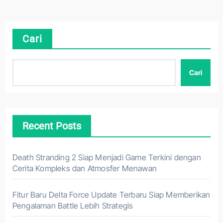
Cari
Cari
Recent Posts
Death Stranding 2 Siap Menjadi Game Terkini dengan
Cerita Kompleks dan Atmosfer Menawan
Fitur Baru Delta Force Update Terbaru Siap Memberikan
Pengalaman Battle Lebih Strategis