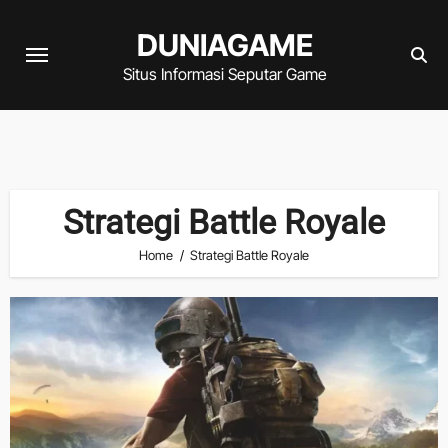
Skip
DUNIAGAME
to
content
Situs Informasi Seputar Game
Strategi Battle Royale
Home
Strategi Battle Royale