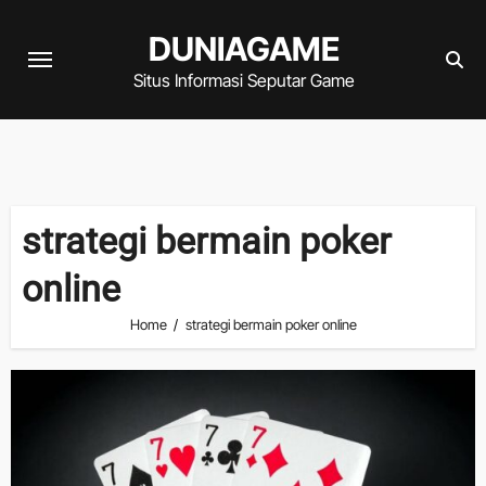
Skip
DUNIAGAME
to
content
Situs Informasi Seputar Game
strategi bermain poker
online
Home
strategi bermain poker online