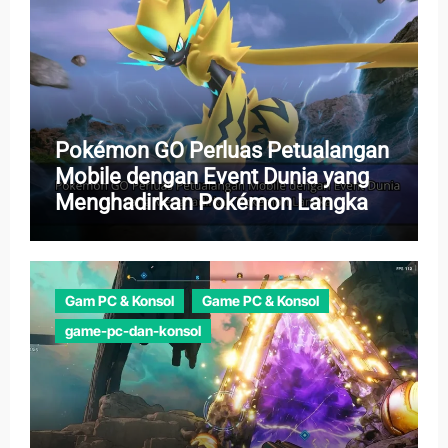
Pokémon GO Perluas Petualangan
Mobile dengan Event Dunia yang
Menghadirkan Pokémon Langka
Gam PC & Konsol
Game PC & Konsol
game-pc-dan-konsol