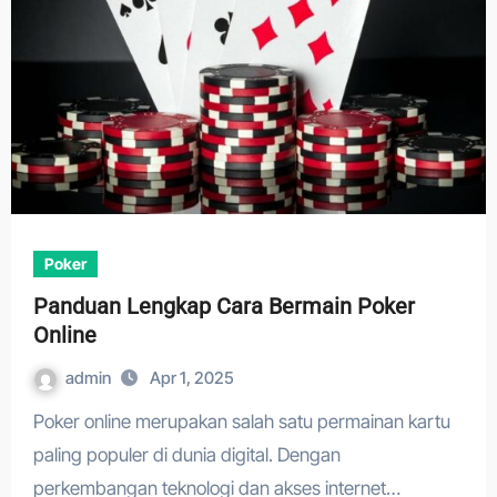
Poker
Panduan Lengkap Cara Bermain Poker
Online
admin
Apr 1, 2025
Poker online merupakan salah satu permainan kartu
paling populer di dunia digital. Dengan
perkembangan teknologi dan akses internet…