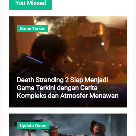
You Missed
Game Terkini
Death Stranding 2 Siap Menjadi
Game Terkini dengan Cerita
Kompleks dan Atmosfer Menawan
Update Game