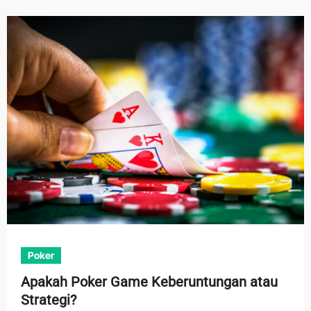
Poker
Apakah Poker Game Keberuntungan atau
Strategi?