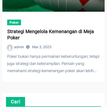
Poker
Strategi Mengelola Kemenangan di Meja
Poker
admin
Mar 3, 2025
Poker bukan hanya permainan keberuntungan, tetapi
juga strategi dan keterampilan. Pemain yang
memahami strategi kemenangan poker akan lebih…
Cari