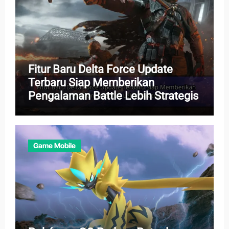
Fitur Baru Delta Force Update
Terbaru Siap Memberikan
Pengalaman Battle Lebih Strategis
Game Mobile