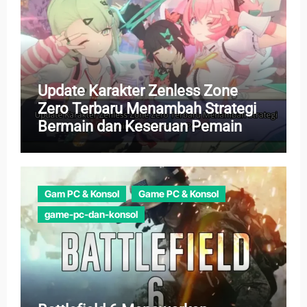
Update Karakter Zenless Zone
Zero Terbaru Menambah Strategi
Bermain dan Keseruan Pemain
Gam PC & Konsol
Game PC & Konsol
game-pc-dan-konsol