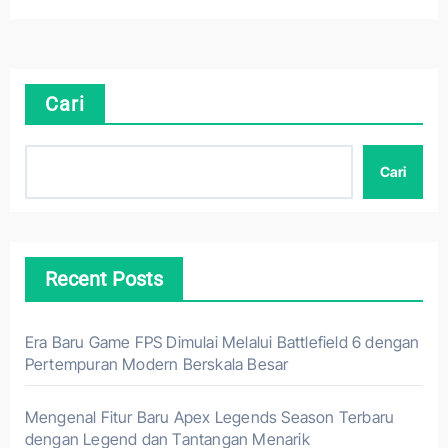
Cari
Cari
Recent Posts
Era Baru Game FPS Dimulai Melalui Battlefield 6 dengan
Pertempuran Modern Berskala Besar
Mengenal Fitur Baru Apex Legends Season Terbaru
dengan Legend dan Tantangan Menarik