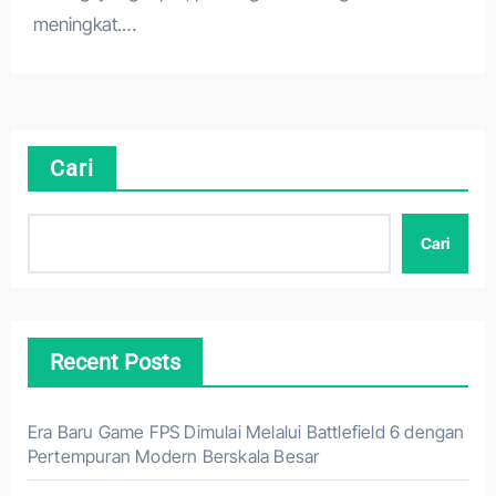
meningkat.…
Cari
Cari
Recent Posts
Era Baru Game FPS Dimulai Melalui Battlefield 6 dengan
Pertempuran Modern Berskala Besar