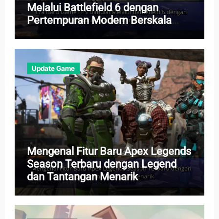
Melalui Battlefield 6 dengan
Pertempuran Modern Berskala
Besar
Update Game
Mengenal Fitur Baru Apex Legends
Season Terbaru dengan Legend
dan Tantangan Menarik