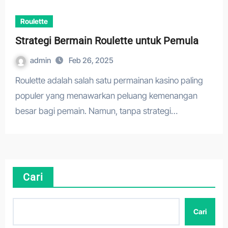
Roulette
Strategi Bermain Roulette untuk Pemula
admin
Feb 26, 2025
Roulette adalah salah satu permainan kasino paling
populer yang menawarkan peluang kemenangan
besar bagi pemain. Namun, tanpa strategi…
Cari
Cari