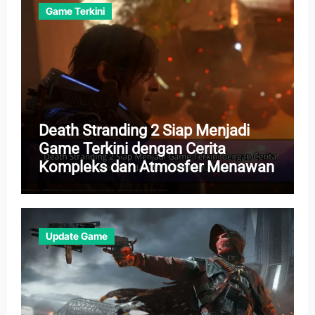
Game Terkini
Death Stranding 2 Siap Menjadi
Game Terkini dengan Cerita
Kompleks dan Atmosfer Menawan
Update Game